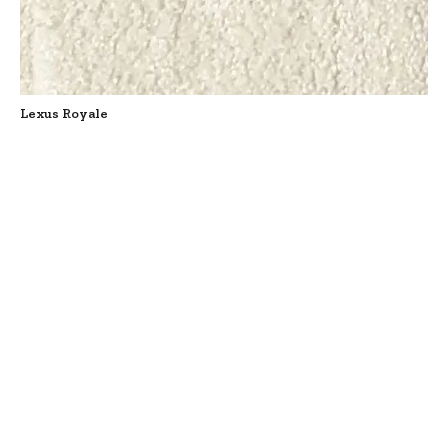
Lexus Royale