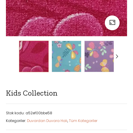
Kids Collection
Stok kodu:
a52ef00bbe58
Kategoriler:
Duvardan Duvara Halı
,
Tüm Kategoriler