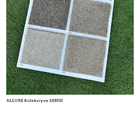
ALLURE Koleksiyon SERİSİ