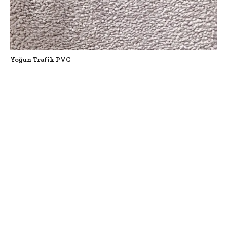
Yoğun Trafik PVC