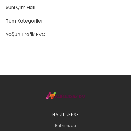
Suni Çim Halı
Tüm Kategoriler
Yoğun Trafik PVC
HALIFLEKSS
Hakkımızda