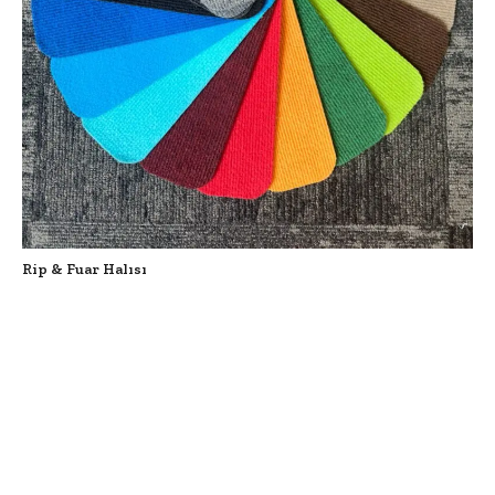
Rip & Fuar Halısı